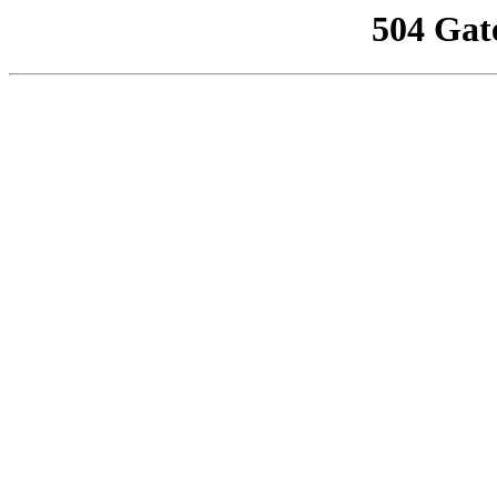
504 Gat