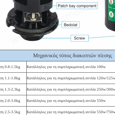
Μηχανικός τύπος διακοπτών πίεσης
ση 0.8-1.5kg
Κατάλληλος για τη συμπληρωματική αντλία 100w
ση 1.1-1.8kg
Κατάλληλος για τη συμπληρωματική αντλία 120w/125
ση 1.3-2.3kg
Κατάλληλος για τη συμπληρωματική αντλία 250w/300
ση 2.0-3.0kg
Κατάλληλος για τη συμπληρωματική αντλία 550w
ση 2.5-3.5kg
Κατάλληλος για τη συμπληρωματική αντλία 550w/750