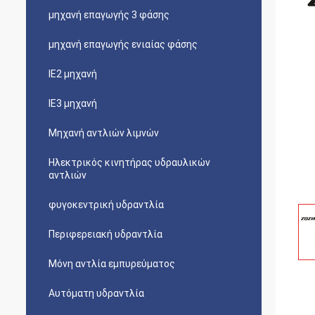
μηχανή επαγωγής 3 φάσης
μηχανή επαγωγής ενιαίας φάσης
IE2 μηχανή
IE3 μηχανή
Μηχανή αντλιών λιμνών
Ηλεκτρικός κινητήρας υδραυλικών
αντλιών
φυγοκεντρική υδραντλία
Περιφερειακή υδραντλία
Μόνη αντλία εμπυρεύματος
Αυτόματη υδραντλία