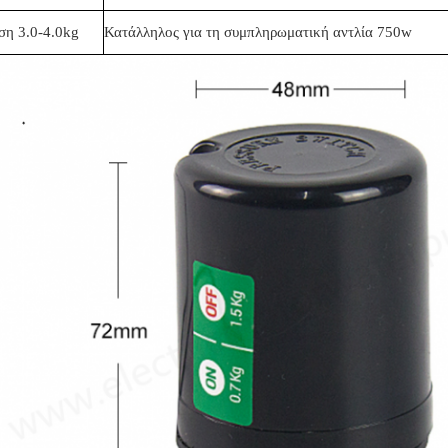
ση 3.0-4.0kg
Κατάλληλος για τη συμπληρωματική αντλία 750w