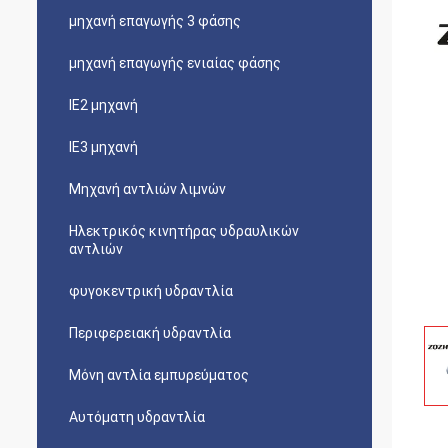
μηχανή επαγωγής 3 φάσης
μηχανή επαγωγής ενιαίας φάσης
IE2 μηχανή
IE3 μηχανή
Μηχανή αντλιών λιμνών
Ηλεκτρικός κινητήρας υδραυλικών
αντλιών
φυγοκεντρική υδραντλία
Περιφερειακή υδραντλία
Μόνη αντλία εμπυρεύματος
Αυτόματη υδραντλία