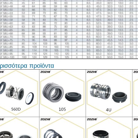
ρισσότερα προϊόντα