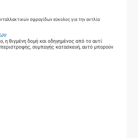
νταλλακτικών σφραγίδων εύκολος για την αντλία
δων
, η θιγμένη δομή και οδηγημένος από το αυτί
 περιστροφής, συμπαγής κατασκευή, αυτό μπορούν